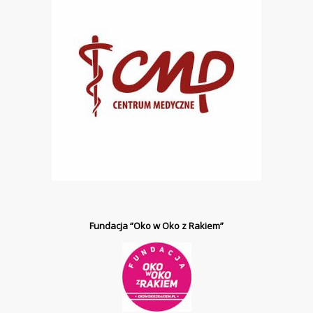
Fundacja “Oko w Oko z Rakiem”