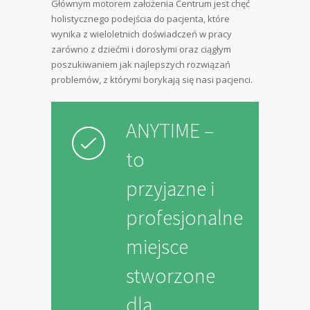
Głównym motorem założenia Centrum jest chęć
holistycznego podejścia do pacjenta, które
wynika z wieloletnich doświadczeń w pracy
zarówno z dziećmi i dorosłymi oraz ciągłym
poszukiwaniem jak najlepszych rozwiązań
problemów, z którymi borykają się nasi pacjenci.
ANYTIME –
to
przyjazne i
profesjonalne
miejsce
stworzone
dla