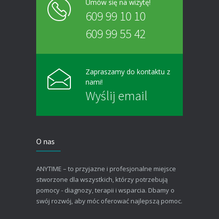
Umów się na wizytę!
609 99 10 10
609 99 55 42
Zapraszamy do kontaktu z
nami!
Wyślij email
O nas
ANYTIME – to przyjazne i profesjonalne miejsce
stworzone dla wszystkich, którzy potrzebują
pomocy - diagnozy, terapii i wsparcia. Dbamy o
swój rozwój, aby móc oferować najlepszą pomoc.