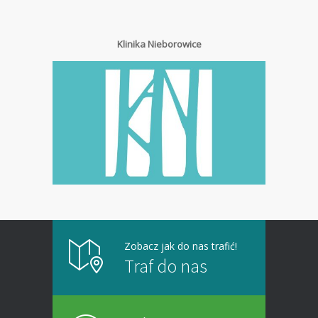
Klinika Nieborowice
Zobacz jak do nas trafić!
Traf do nas