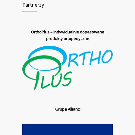
Partnerzy
OrthoPlus –
Indywidualnie dopasowane
produkty ortopedyczne
Grupa Allianz