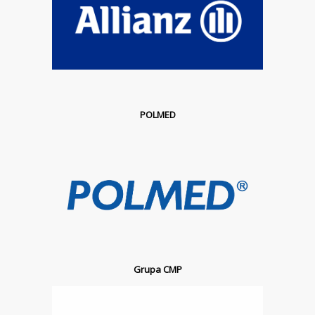
POLMED
Grupa CMP