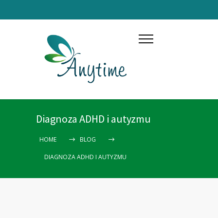
Diagnoza ADHD i autyzmu
HOME
BLOG
DIAGNOZA ADHD I AUTYZMU