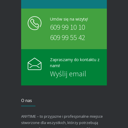
Umów się na wizytę!
609 99 10 10
609 99 55 42
Zapraszamy do kontaktu z
nami!
Wyślij email
O nas
ANYTIME – to przyjazne i profesjonalne miejsce
stworzone dla wszystkich, którzy potrzebują