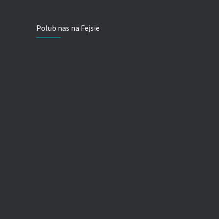
Polub nas na Fejsie