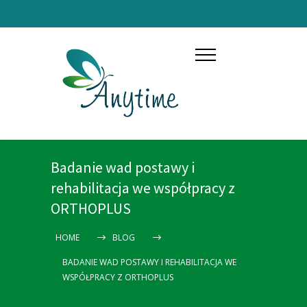
Badanie wad postawy i
rehabilitacja we współpracy z
ORTHOPLUS
HOME
BLOG
BADANIE WAD POSTAWY I REHABILITACJA WE
WSPÓŁPRACY Z ORTHOPLUS